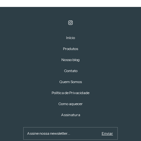
Início
Produtos
Nosso blog
Contato
Quem Somos
Política de Privacidade
Como aquecer
Assinatura