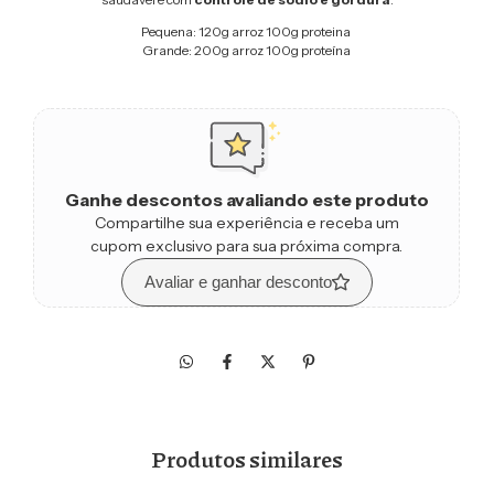
Pequena: 120g arroz 100g proteina
Grande: 200g arroz 100g proteína
Ganhe descontos avaliando este produto
Compartilhe sua experiência e receba um
cupom exclusivo para sua próxima compra.
Avaliar e ganhar desconto
Produtos similares