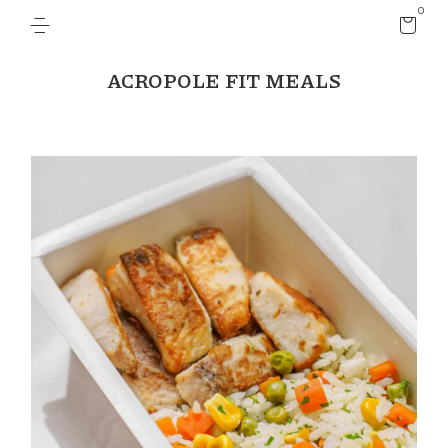
0
ACROPOLE FIT MEALS