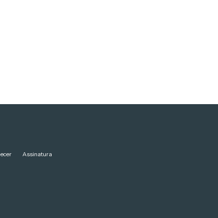
ecer
Assinatura