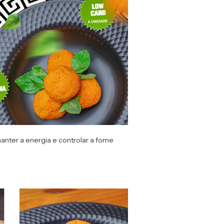
 manter a energia e controlar a fome