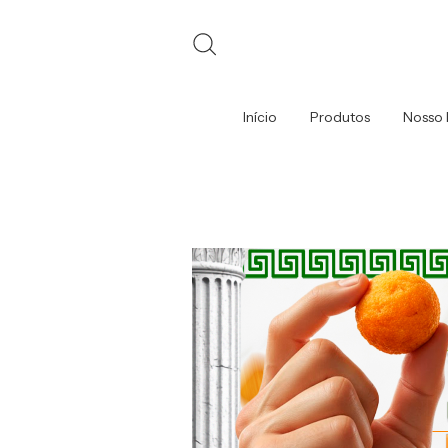
Início
Produtos
Nosso 