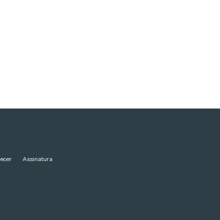
ecer
Assinatura