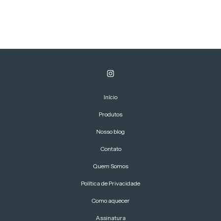
Início
Produtos
Nosso blog
Contato
Quem Somos
Política de Privacidade
Como aquecer
Assinatura