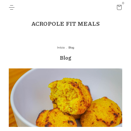
0
ACROPOLE FIT MEALS
Início
.
Blog
Blog