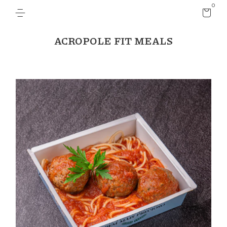
0
ACROPOLE FIT MEALS