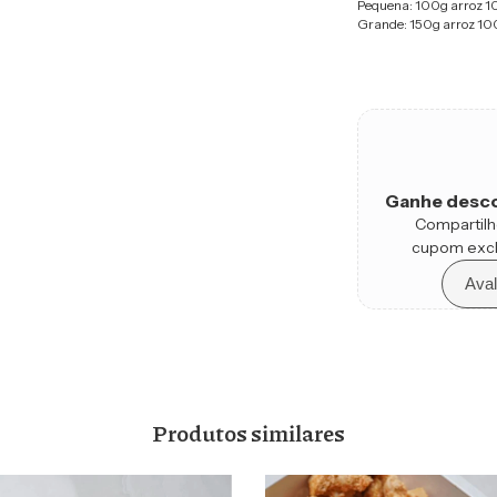
Pequena: 100g arroz 1
Grande: 150g arroz 10
Ganhe desco
Compartilh
cupom excl
Aval
Produtos similares